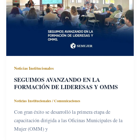
Noticias Institucionales
SEGUIMOS AVANZANDO EN LA
FORMACIÓN DE LIDERESAS Y OMMS
Noticias Institucionales
/
Comunicaciones
Con gran éxito se desarrolló la primera etapa de
capacitación dirigida a las Oficinas Municipales de la
Mujer (OMM) y