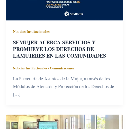
Noticias Institucionales
SEMUJER ACERCA SERVICIOS Y
PROMUEVE LOS DERECHOS DE
LAMUJERES EN LAS COMUNIDADES
Noticias Institucionales
/
Comunicaciones
La Secretaría de Asuntos de la Mujer, a través de los
Módulos de Atención y Protección de los Derechos de
[…]