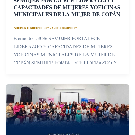
SEMUJER FORTALECE LIDERAZGO Y
CAPACIDADES DE MUJERES YOFICINAS
MUNICIPALES DE LA MUJER DE COPÁN
Noticias Institucionales
/
Comunicaciones
Elementor #3036 SEMUJER FORTALECE
LIDERAZGO Y CAPACIDADES DE MUJERES
YOFICINAS MUNICIPALES DE LA MUJER DE
COPÁN SEMUJER FORTALECE LIDERAZGO Y