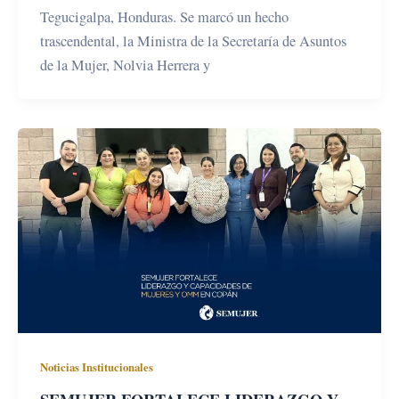
Tegucigalpa, Honduras. Se marcó un hecho
trascendental, la Ministra de la Secretaría de Asuntos
de la Mujer, Nolvia Herrera y
Noticias Institucionales