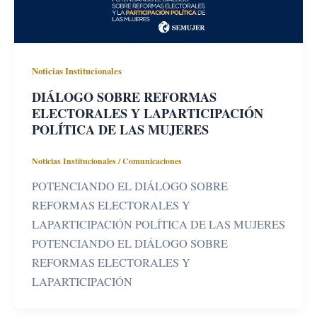
Noticias Institucionales
DIÁLOGO SOBRE REFORMAS
ELECTORALES Y LAPARTICIPACIÓN
POLÍTICA DE LAS MUJERES
Noticias Institucionales
/
Comunicaciones
POTENCIANDO EL DIÁLOGO SOBRE
REFORMAS ELECTORALES Y
LAPARTICIPACIÓN POLÍTICA DE LAS MUJERES
POTENCIANDO EL DIÁLOGO SOBRE
REFORMAS ELECTORALES Y
LAPARTICIPACIÓN