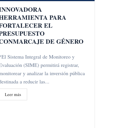
INNOVADORA
HERRAMIENTA PARA
FORTALECER EL
PRESUPUESTO
CONMARCAJE DE GÉNERO
*El Sistema Integral de Monitoreo y
Evaluación (SIME) permitirá registrar,
monitorear y analizar la inversión pública
destinada a reducir las...
Leer más