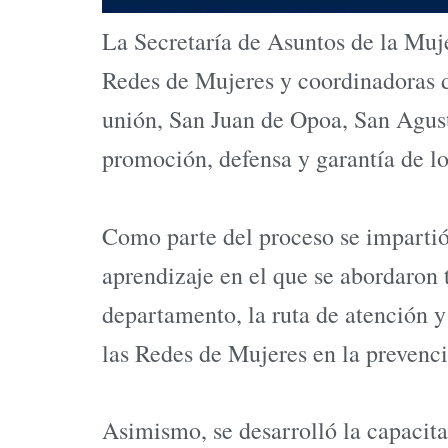
La Secretaría de Asuntos de la Muj
Redes de Mujeres y coordinadoras 
unión, San Juan de Opoa, San Agustí
promoción, defensa y garantía de los
Como parte del proceso se impartió
aprendizaje en el que se abordaron t
departamento, la ruta de atención
las Redes de Mujeres en la prevenci
Asimismo, se desarrolló la capacita