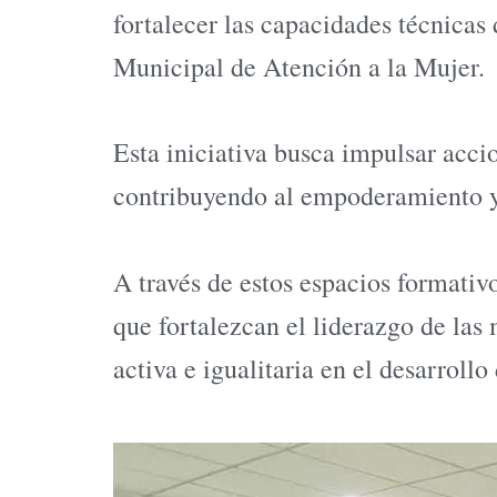
fortalecer las capacidades técnica
Municipal de Atención a la Mujer.
Esta iniciativa busca impulsar acc
contribuyendo al empoderamiento y
A través de estos espacios formati
que fortalezcan el liderazgo de las
activa e igualitaria en el desarroll