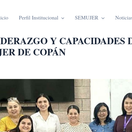
icio
Perfil Institucional
SEMUJER
Noticia
DERAZGO Y CAPACIDADES 
JER DE COPÁN