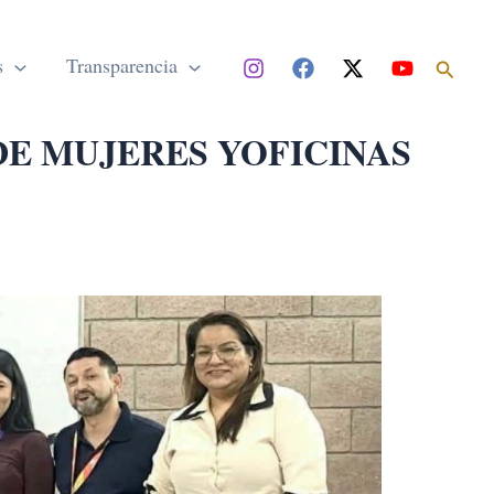
Buscar
s
Transparencia
DE MUJERES YOFICINAS