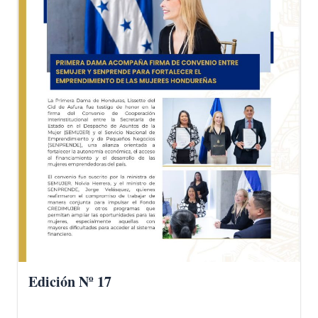
Edición Nº 17