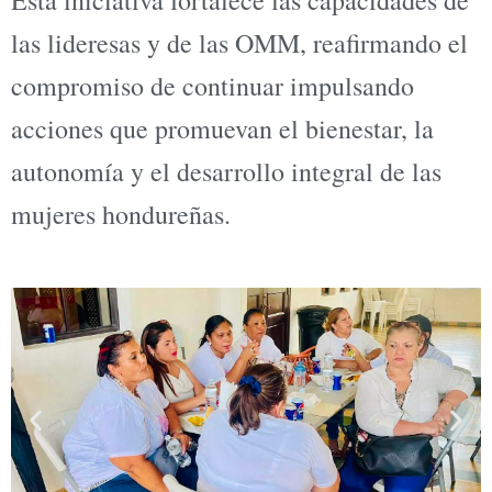
las lideresas y de las OMM, reafirmando el
compromiso de continuar impulsando
acciones que promuevan el bienestar, la
autonomía y el desarrollo integral de las
mujeres hondureñas.