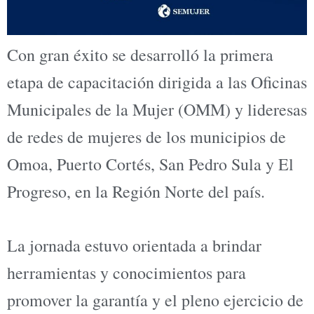
Con gran éxito se desarrolló la primera
etapa de capacitación dirigida a las Oficinas
Municipales de la Mujer (OMM) y lideresas
de redes de mujeres de los municipios de
Omoa, Puerto Cortés, San Pedro Sula y El
Progreso, en la Región Norte del país.
La jornada estuvo orientada a brindar
herramientas y conocimientos para
promover la garantía y el pleno ejercicio de