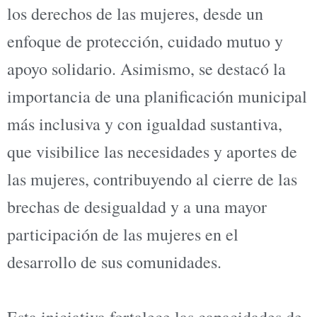
los derechos de las mujeres, desde un
enfoque de protección, cuidado mutuo y
apoyo solidario. Asimismo, se destacó la
importancia de una planificación municipal
más inclusiva y con igualdad sustantiva,
que visibilice las necesidades y aportes de
las mujeres, contribuyendo al cierre de las
brechas de desigualdad y a una mayor
participación de las mujeres en el
desarrollo de sus comunidades.
Esta iniciativa fortalece las capacidades de