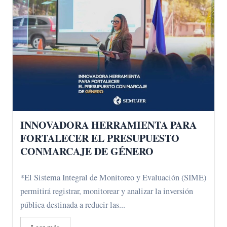
INNOVADORA HERRAMIENTA PARA
FORTALECER EL PRESUPUESTO
CONMARCAJE DE GÉNERO
*El Sistema Integral de Monitoreo y Evaluación (SIME)
permitirá registrar, monitorear y analizar la inversión
pública destinada a reducir las...