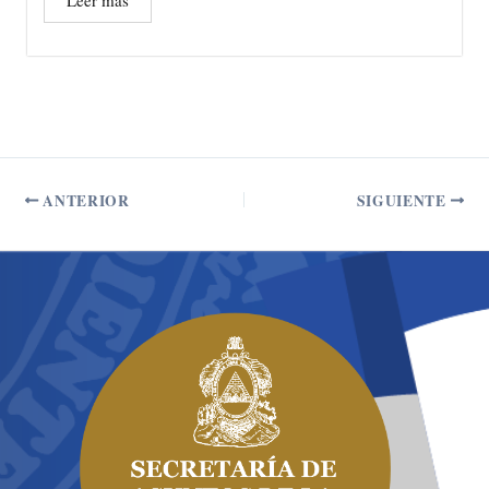
Leer más
ANTERIOR
SIGUIENTE