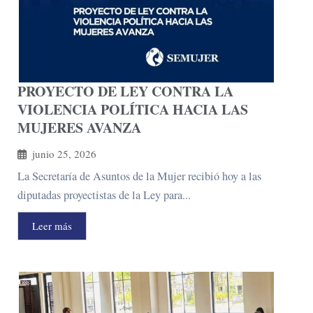
PROYECTO DE LEY CONTRA LA
VIOLENCIA POLÍTICA HACIA LAS
MUJERES AVANZA
junio 25, 2026
La Secretaría de Asuntos de la Mujer recibió hoy a las
diputadas proyectistas de la Ley para...
Leer más