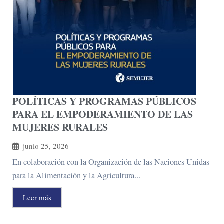
POLÍTICAS Y PROGRAMAS PÚBLICOS
PARA EL EMPODERAMIENTO DE LAS
MUJERES RURALES
junio 25, 2026
En colaboración con la Organización de las Naciones Unidas
para la Alimentación y la Agricultura...
Leer más