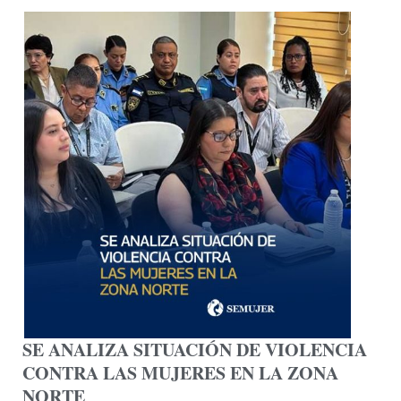
SE ANALIZA SITUACIÓN DE VIOLENCIA
CONTRA LAS MUJERES EN LA ZONA
NORTE