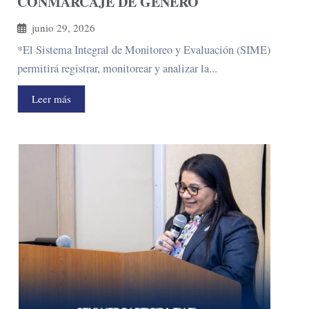
CONMARCAJE DE GÉNERO
junio 29, 2026
*El Sistema Integral de Monitoreo y Evaluación (SIME)
permitirá registrar, monitorear y analizar la...
Leer más