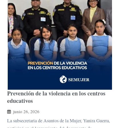
Prevención de la violencia en los centros
educativos
junio 26, 2026
La subsecretaria de Asuntos de la Mujer, Yanira Guerra,