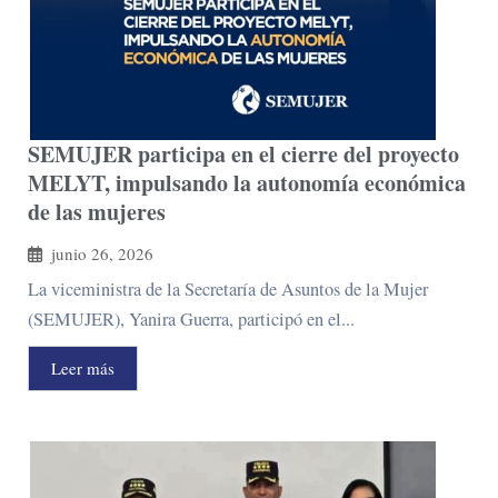
SEMUJER participa en el cierre del proyecto
MELYT, impulsando la autonomía económica
de las mujeres
junio 26, 2026
La viceministra de la Secretaría de Asuntos de la Mujer
(SEMUJER), Yanira Guerra, participó en el...
Leer más