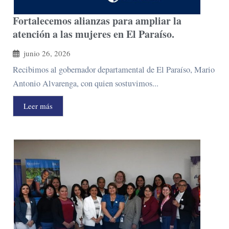
Fortalecemos alianzas para ampliar la
atención a las mujeres en El Paraíso.
junio 26, 2026
Recibimos al gobernador departamental de El Paraíso, Mario
Antonio Alvarenga, con quien sostuvimos...
Leer más