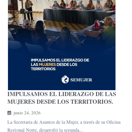
IMPULSAMOS EL LIDERAZGO DE LAS
MUJERES DESDE LOS TERRITORIOS.
junio 24, 2026
La Secretaría de Asuntos de la Mujer, a través de su Oficina
Regional Norte, desarrolló la segunda...