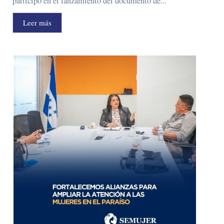
participó en el lanzamiento del documento de...
Leer más