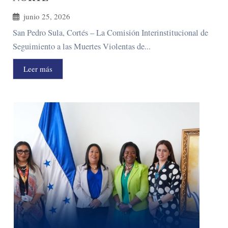
junio 25, 2026
San Pedro Sula, Cortés – La Comisión Interinstitucional de
Seguimiento a las Muertes Violentas de...
Leer más