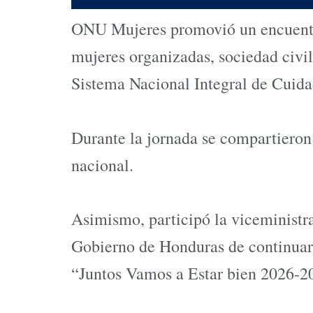
ONU Mujeres promovió un encuentro 
mujeres organizadas, sociedad civil
Sistema Nacional Integral de Cuid
Durante la jornada se compartieron 
nacional.
Asimismo, participó la viceministr
Gobierno de Honduras de continuar 
“Juntos Vamos a Estar bien 2026-2