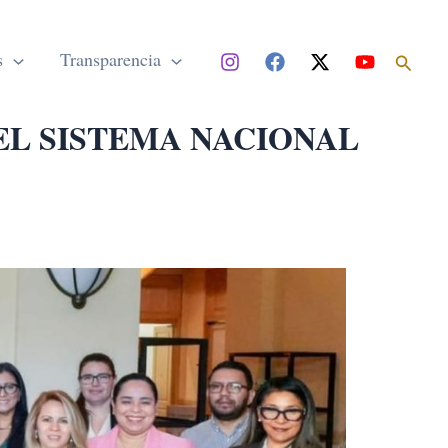
Buscar
s
Transparencia
EL SISTEMA NACIONAL