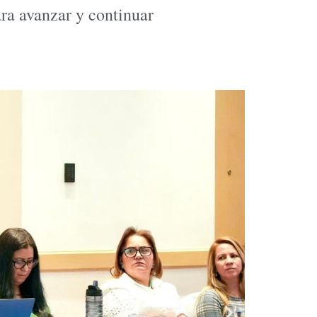
ara avanzar y continuar