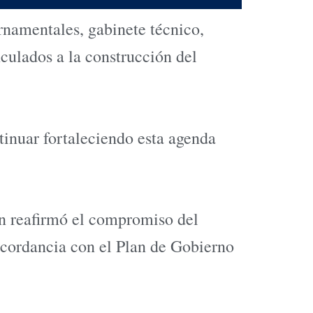
namentales, gabinete técnico,
nculados a la construcción del
tinuar fortaleciendo esta agenda
en reafirmó el compromiso del
cordancia con el Plan de Gobierno