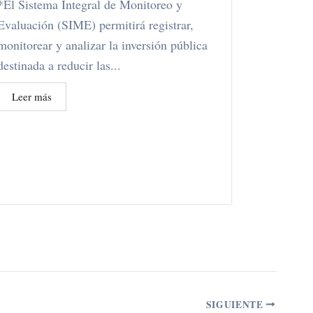
*El Sistema Integral de Monitoreo y
Evaluación (SIME) permitirá registrar,
monitorear y analizar la inversión pública
destinada a reducir las...
Leer más
SIGUIENTE