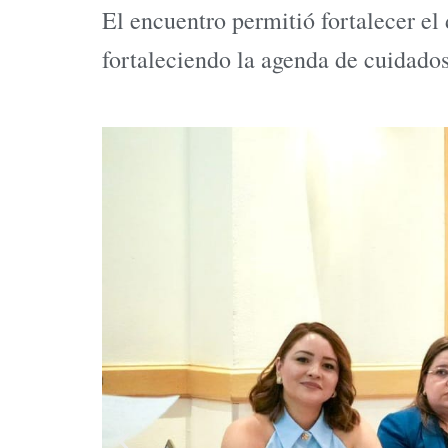
El encuentro permitió fortalecer el 
fortaleciendo la agenda de cuidado