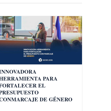
INNOVADORA
HERRAMIENTA PARA
FORTALECER EL
PRESUPUESTO
CONMARCAJE DE GÉNERO