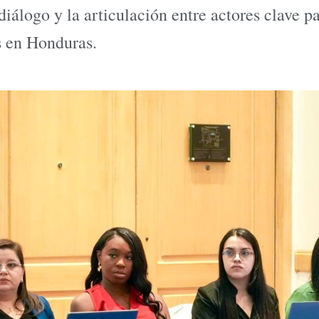
diálogo y la articulación entre actores clave p
s en Honduras.