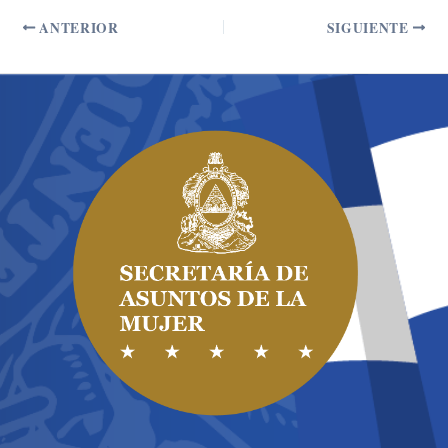
ANTERIOR
SIGUIENTE