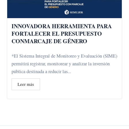
INNOVADORA HERRAMIENTA PARA
FORTALECER EL PRESUPUESTO
CONMARCAJE DE GÉNERO
*El Sistema Integral de Monitoreo y Evaluación (SIME)
permitirá registrar, monitorear y analizar la inversión
pública destinada a reducir las...
Leer más