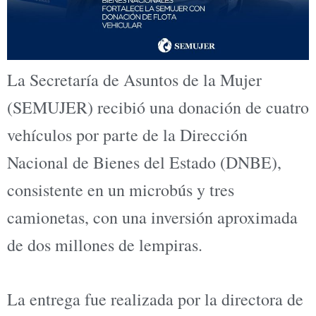
La Secretaría de Asuntos de la Mujer
(SEMUJER) recibió una donación de cuatro
vehículos por parte de la Dirección
Nacional de Bienes del Estado (DNBE),
consistente en un microbús y tres
camionetas, con una inversión aproximada
de dos millones de lempiras.
La entrega fue realizada por la directora de