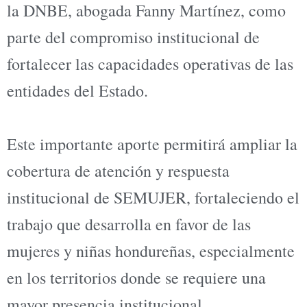
la DNBE, abogada Fanny Martínez, como
parte del compromiso institucional de
fortalecer las capacidades operativas de las
entidades del Estado.
Este importante aporte permitirá ampliar la
cobertura de atención y respuesta
institucional de SEMUJER, fortaleciendo el
trabajo que desarrolla en favor de las
mujeres y niñas hondureñas, especialmente
en los territorios donde se requiere una
mayor presencia institucional.