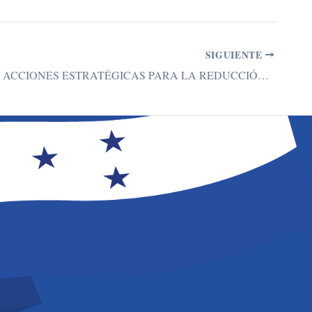
SIGUIENTE
IMPULSAN ACCIONES ESTRATÉGICAS PARA LA REDUCCIÓN DE BRECHAS DE DESIGUALDAD