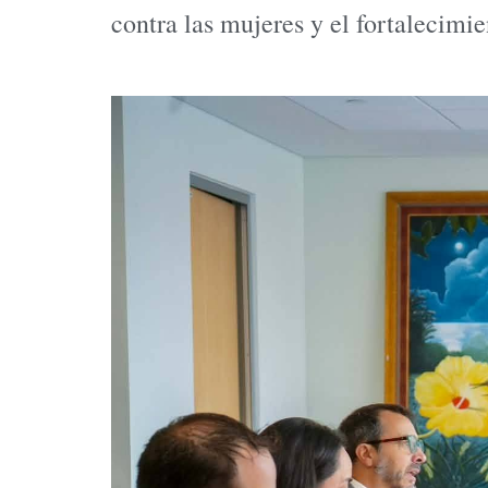
contra las mujeres y el fortalecimi