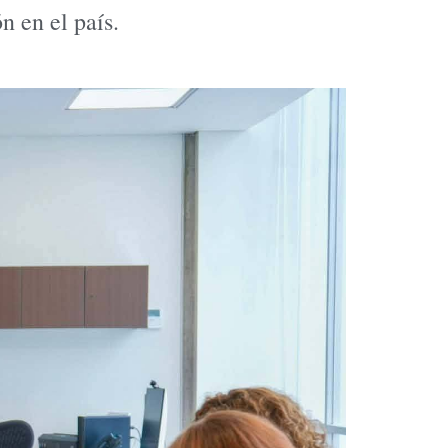
n en el país.