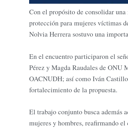
Con el propósito de consolidar una 
protección para mujeres víctimas d
Nolvia Herrera sostuvo una importa
En el encuentro participaron el se
Pérez y Magda Raudales de ONU Mu
OACNUDH; así como Iván Castillo e
fortalecimiento de la propuesta.
El trabajo conjunto busca además a
mujeres y hombres, reafirmando el