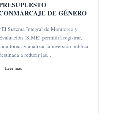
PRESUPUESTO
CONMARCAJE DE GÉNERO
*El Sistema Integral de Monitoreo y
Evaluación (SIME) permitirá registrar,
monitorear y analizar la inversión pública
destinada a reducir las...
Leer más