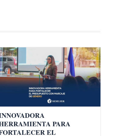
INNOVADORA
HERRAMIENTA PARA
FORTALECER EL