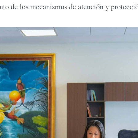
ento de los mecanismos de atención y protecció