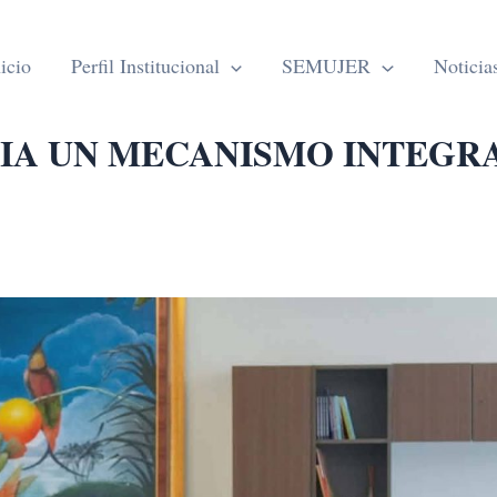
icio
Perfil Institucional
SEMUJER
Noticia
IA UN MECANISMO INTEGR