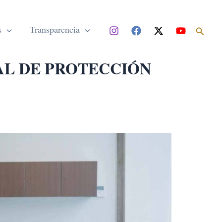
Buscar
s
Transparencia
AL DE PROTECCIÓN