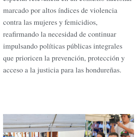
marcado por altos índices de violencia
contra las mujeres y femicidios,
reafirmando la necesidad de continuar
impulsando políticas públicas integrales
que prioricen la prevención, protección y
acceso a la justicia para las hondureñas.