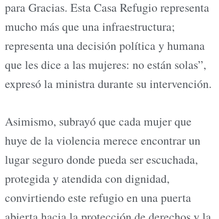
para Gracias. Esta Casa Refugio representa
mucho más que una infraestructura;
representa una decisión política y humana
que les dice a las mujeres: no están solas”,
expresó la ministra durante su intervención.
Asimismo, subrayó que cada mujer que
huye de la violencia merece encontrar un
lugar seguro donde pueda ser escuchada,
protegida y atendida con dignidad,
convirtiendo este refugio en una puerta
abierta hacia la protección de derechos y la