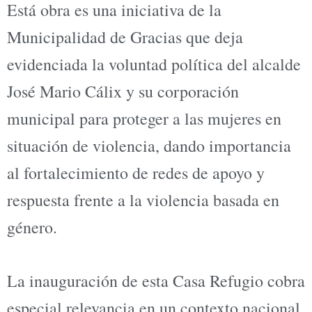
Está obra es una iniciativa de la
Municipalidad de Gracias que deja
evidenciada la voluntad política del alcalde
José Mario Cálix y su corporación
municipal para proteger a las mujeres en
situación de violencia, dando importancia
al fortalecimiento de redes de apoyo y
respuesta frente a la violencia basada en
género.
La inauguración de esta Casa Refugio cobra
especial relevancia en un contexto nacional