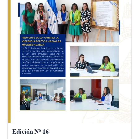
Edición Nº 16