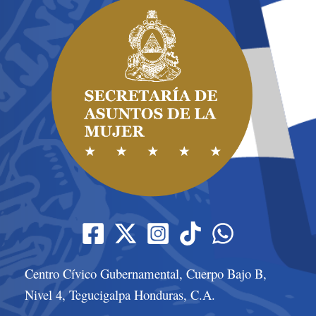
Centro Cívico Gubernamental, Cuerpo Bajo B,
Nivel 4, Tegucigalpa Honduras, C.A.