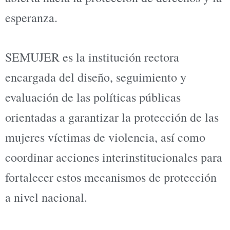
esperanza.
SEMUJER es la institución rectora
encargada del diseño, seguimiento y
evaluación de las políticas públicas
orientadas a garantizar la protección de las
mujeres víctimas de violencia, así como
coordinar acciones interinstitucionales para
fortalecer estos mecanismos de protección
a nivel nacional.