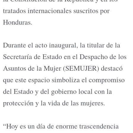
tratados internacionales suscritos por
Honduras.
Durante el acto inaugural, la titular de la
Secretaría de Estado en el Despacho de los
Asuntos de la Mujer (SEMUJER) destacó
que este espacio simboliza el compromiso
del Estado y del gobierno local con la
protección y la vida de las mujeres.
“Hoy es un día de enorme trascendencia