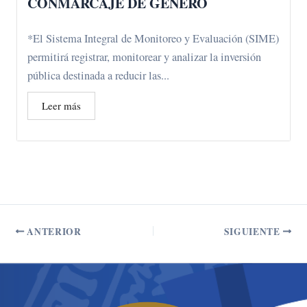
CONMARCAJE DE GÉNERO
*El Sistema Integral de Monitoreo y Evaluación (SIME)
permitirá registrar, monitorear y analizar la inversión
pública destinada a reducir las...
Leer más
ANTERIOR
SIGUIENTE