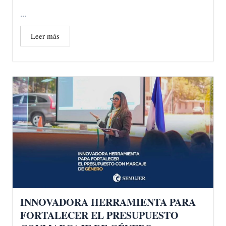
...
Leer más
INNOVADORA HERRAMIENTA PARA
FORTALECER EL PRESUPUESTO