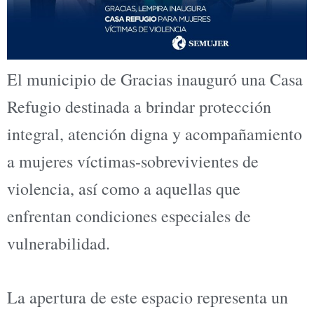
El municipio de Gracias inauguró una Casa
Refugio destinada a brindar protección
integral, atención digna y acompañamiento
a mujeres víctimas-sobrevivientes de
violencia, así como a aquellas que
enfrentan condiciones especiales de
vulnerabilidad.
La apertura de este espacio representa un