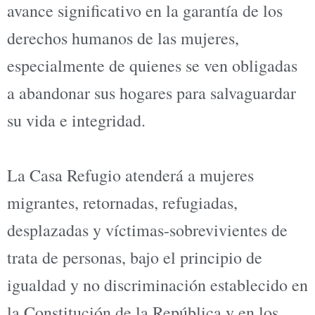
avance significativo en la garantía de los
derechos humanos de las mujeres,
especialmente de quienes se ven obligadas
a abandonar sus hogares para salvaguardar
su vida e integridad.
La Casa Refugio atenderá a mujeres
migrantes, retornadas, refugiadas,
desplazadas y víctimas-sobrevivientes de
trata de personas, bajo el principio de
igualdad y no discriminación establecido en
la Constitución de la República y en los