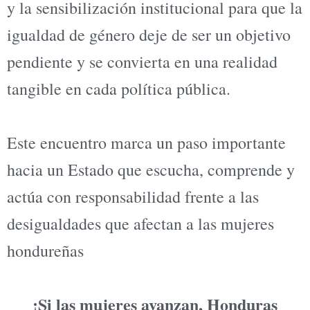
y la sensibilización institucional para que la
igualdad de género deje de ser un objetivo
pendiente y se convierta en una realidad
tangible en cada política pública.
Este encuentro marca un paso importante
hacia un Estado que escucha, comprende y
actúa con responsabilidad frente a las
desigualdades que afectan a las mujeres
hondureñas
¡Si las mujeres avanzan, Honduras