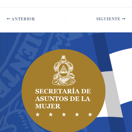
ANTERIOR
SIGUIENTE