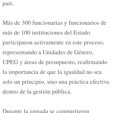
país.
Más de 300 funcionarias y funcionarios de
más de 100 instituciones del Estado
participaron activamente en este proceso,
representando a Unidades de Género,
UPEG y áreas de presupuesto, reafirmando
la importancia de que la igualdad no sea
solo un principio, sino una práctica efectiva
dentro de la gestión pública.
Durante la jornada se compartieron