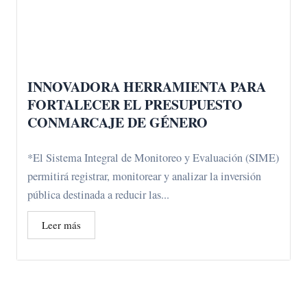
INNOVADORA HERRAMIENTA PARA
FORTALECER EL PRESUPUESTO
CONMARCAJE DE GÉNERO
*El Sistema Integral de Monitoreo y Evaluación (SIME)
permitirá registrar, monitorear y analizar la inversión
pública destinada a reducir las...
Leer más