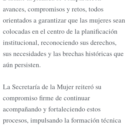
avances, compromisos y retos, todos
orientados a garantizar que las mujeres sean
colocadas en el centro de la planificación
institucional, reconociendo sus derechos,
sus necesidades y las brechas históricas que
aún persisten.
La Secretaría de la Mujer reiteró su
compromiso firme de continuar
acompañando y fortaleciendo estos
procesos, impulsando la formación técnica