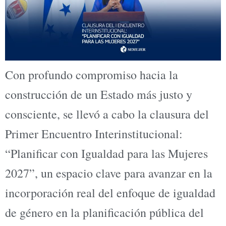
Con profundo compromiso hacia la
construcción de un Estado más justo y
consciente, se llevó a cabo la clausura del
Primer Encuentro Interinstitucional:
“Planificar con Igualdad para las Mujeres
2027”, un espacio clave para avanzar en la
incorporación real del enfoque de igualdad
de género en la planificación pública del