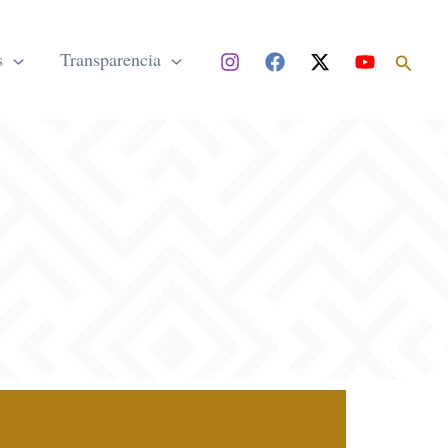
Buscar
s
Transparencia