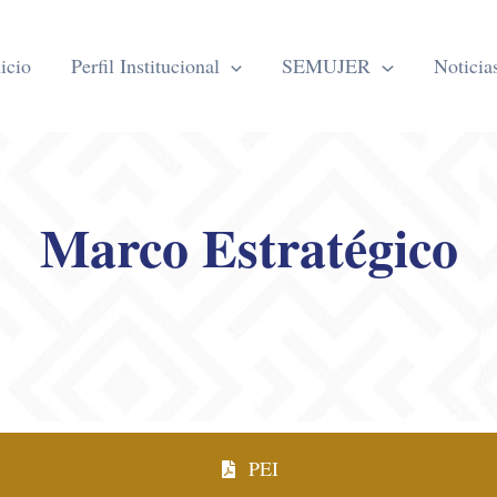
icio
Perfil Institucional
SEMUJER
Noticia
Marco Estratégico
PEI