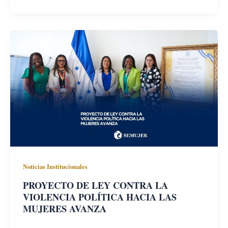
Noticias Institucionales
PROYECTO DE LEY CONTRA LA
VIOLENCIA POLÍTICA HACIA LAS
MUJERES AVANZA