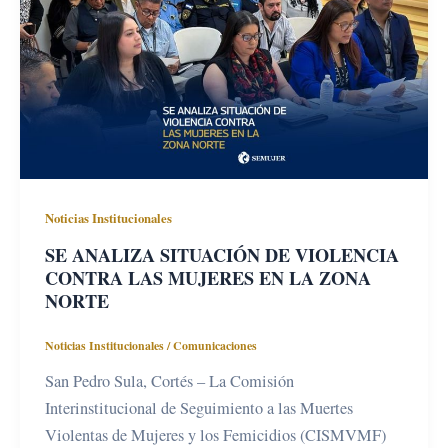
Noticias Institucionales
SE ANALIZA SITUACIÓN DE VIOLENCIA
CONTRA LAS MUJERES EN LA ZONA
NORTE
Noticias Institucionales
/
Comunicaciones
San Pedro Sula, Cortés – La Comisión
Interinstitucional de Seguimiento a las Muertes
Violentas de Mujeres y los Femicidios (CISMVMF)