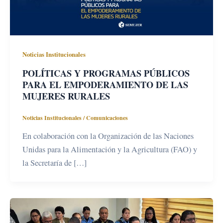
Noticias Institucionales
POLÍTICAS Y PROGRAMAS PÚBLICOS
PARA EL EMPODERAMIENTO DE LAS
MUJERES RURALES
Noticias Institucionales
/
Comunicaciones
En colaboración con la Organización de las Naciones
Unidas para la Alimentación y la Agricultura (FAO) y
la Secretaría de […]