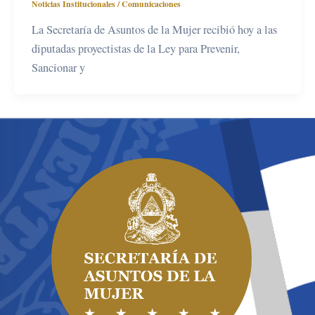
Noticias Institucionales
/
Comunicaciones
La Secretaría de Asuntos de la Mujer recibió hoy a las
diputadas proyectistas de la Ley para Prevenir,
Sancionar y