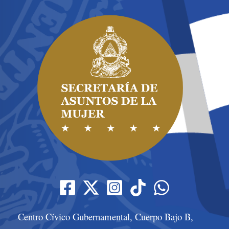
Centro Cívico Gubernamental, Cuerpo Bajo B,