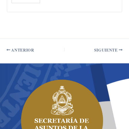
ANTERIOR
SIGUIENTE