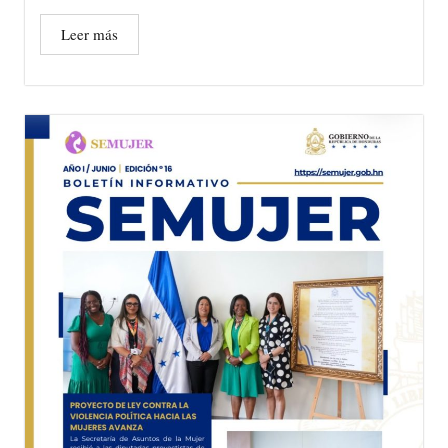
Leer más