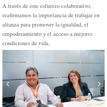
A través de este esfuerzo colaborativo,
reafirmamos la importancia de trabajar en
alianza para promover la igualdad, el
empoderamiento y el acceso a mejores
condiciones de vida.