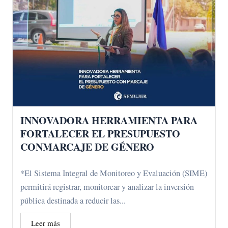
INNOVADORA HERRAMIENTA PARA
FORTALECER EL PRESUPUESTO
CONMARCAJE DE GÉNERO
*El Sistema Integral de Monitoreo y Evaluación (SIME)
permitirá registrar, monitorear y analizar la inversión
pública destinada a reducir las...
Leer más