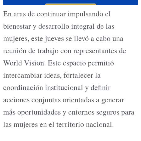
En aras de continuar impulsando el
bienestar y desarrollo integral de las
mujeres, este jueves se llevó a cabo una
reunión de trabajo con representantes de
World Vision. Este espacio permitió
intercambiar ideas, fortalecer la
coordinación institucional y definir
acciones conjuntas orientadas a generar
más oportunidades y entornos seguros para
las mujeres en el territorio nacional.