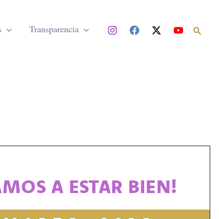
Buscar
s
Transparencia