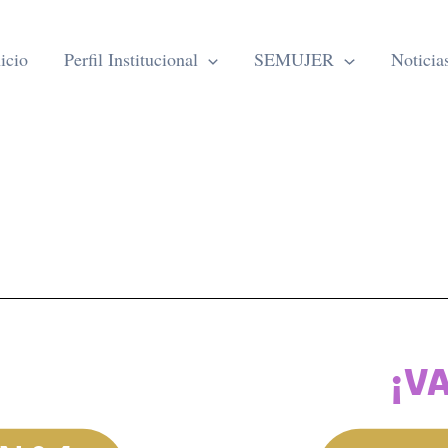
icio
Perfil Institucional
SEMUJER
Noticia