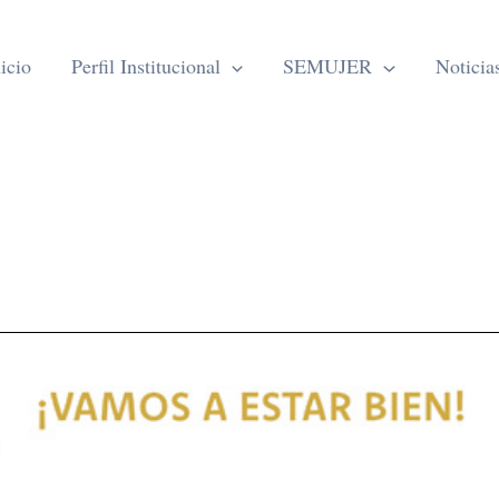
icio
Perfil Institucional
SEMUJER
Noticia