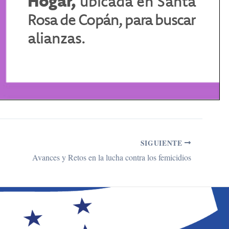
SIGUIENTE
Avances y Retos en la lucha contra los femicidios