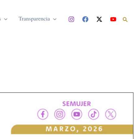
Buscar
s
Transparencia