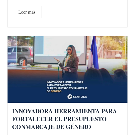
Leer más
INNOVADORA HERRAMIENTA PARA
FORTALECER EL PRESUPUESTO
CONMARCAJE DE GÉNERO