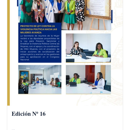
Edición Nº 16
...