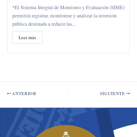
*El Sistema Integral de Monitoreo y Evaluación (SIME)
permitirá registrar, monitorear y analizar la inversión
pública destinada a reducir las...
Leer más
ANTERIOR
SIGUIENTE