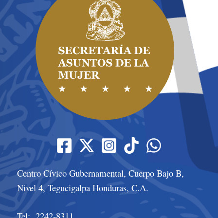
Centro Cívico Gubernamental, Cuerpo Bajo B,
Nivel 4, Tegucigalpa Honduras, C.A.
Tel: 2242-8311