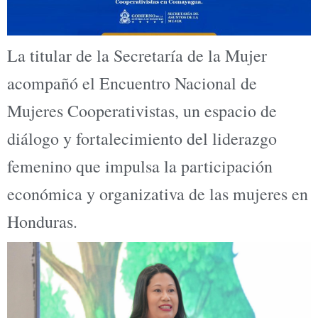
La titular de la Secretaría de la Mujer
acompañó el Encuentro Nacional de
Mujeres Cooperativistas, un espacio de
diálogo y fortalecimiento del liderazgo
femenino que impulsa la participación
económica y organizativa de las mujeres en
Honduras.