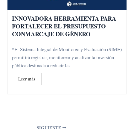
INNOVADORA HERRAMIENTA PARA
FORTALECER EL PRESUPUESTO
CONMARCAJE DE GÉNERO
*El Sistema Integral de Monitoreo y Evaluación (SIME)
permitirá registrar, monitorear y analizar la inversión
pública destinada a reducir las...
Leer más
SIGUIENTE