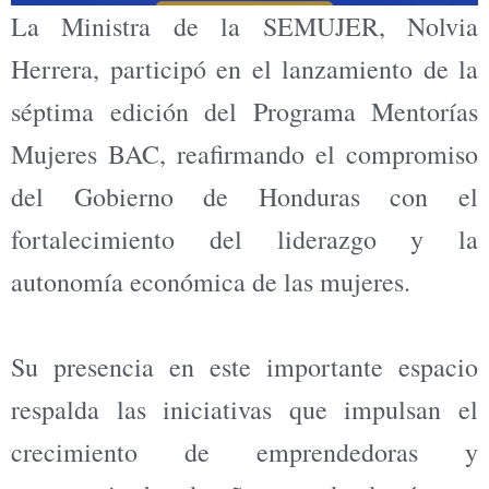
La Ministra de la SEMUJER, Nolvia
Herrera, participó en el lanzamiento de la
séptima edición del Programa Mentorías
Mujeres BAC, reafirmando el compromiso
del Gobierno de Honduras con el
fortalecimiento del liderazgo y la
autonomía económica de las mujeres.
Su presencia en este importante espacio
respalda las iniciativas que impulsan el
crecimiento de emprendedoras y